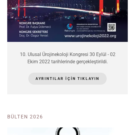
10. Ulusal Ürojinekoloji Kongresi 30 Eylül - 02
Ekim 2022 tarihlerinde gerçekleştirildi.
AYRINTILAR IÇIN TIKLAYIN
BÜLTEN 2026