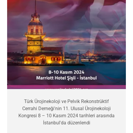
Türk Ürojinekoloji ve Pelvik Rekonstrüktif
Cerrahi Derneği'nin 11. Ulusal Ürojinekoloji
Kongresi 8 – 10 Kasım 2024 tarihleri arasında
İstanbul'da düzenlendi