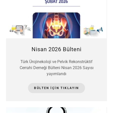
Nisan 2026 Bülteni
Türk Ürojinekoloji ve Pelvik Rekonstrüktif
Cerrahi Derneği Bülteni Nisan 2026 Sayısı
yayımlandı
BÜLTEN IÇIN TIKLAYIN