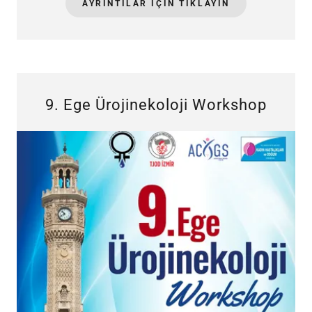
AYRINTILAR IÇIN TIKLAYIN
9. Ege Ürojinekoloji Workshop