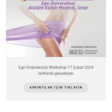
Ege Ürojinekoloji Workshop 17 Şubat 2024
tarihinde gerçekleşti.
AYRINTILAR IÇIN TIKLAYIN