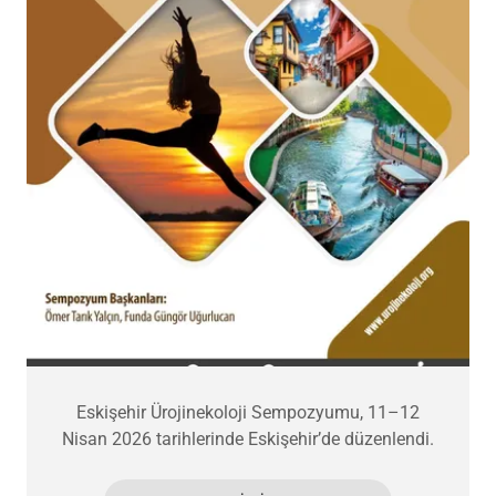
Eskişehir Ürojinekoloji Sempozyumu, 11–12
Nisan 2026 tarihlerinde Eskişehir’de düzenlendi.