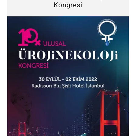
Kongresi