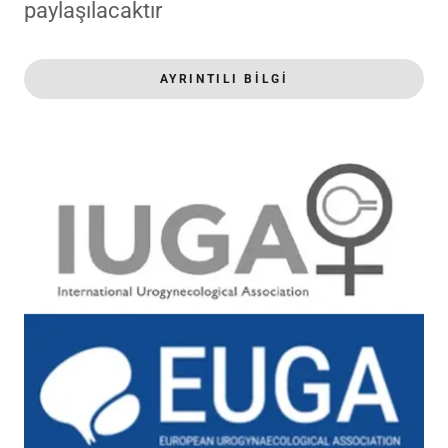
paylaşılacaktır
AYRINTILI BILGI