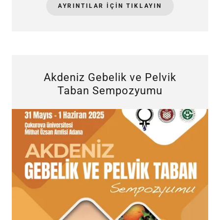
AYRINTILAR IÇIN TIKLAYIN
Akdeniz Gebelik ve Pelvik
Taban Sempozyumu