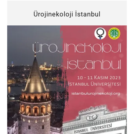
Ürojinekoloji İstanbul