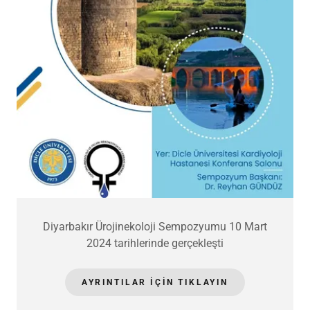
Diyarbakır Ürojinekoloji Sempozyumu 10 Mart
2024 tarihlerinde gerçekleşti
AYRINTILAR IÇIN TIKLAYIN