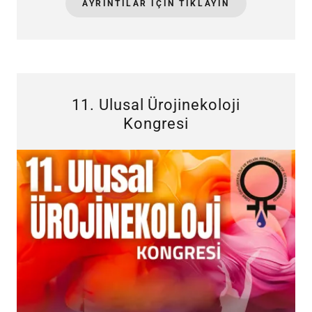
AYRINTILAR IÇIN TIKLAYIN
11. Ulusal Ürojinekoloji
Kongresi