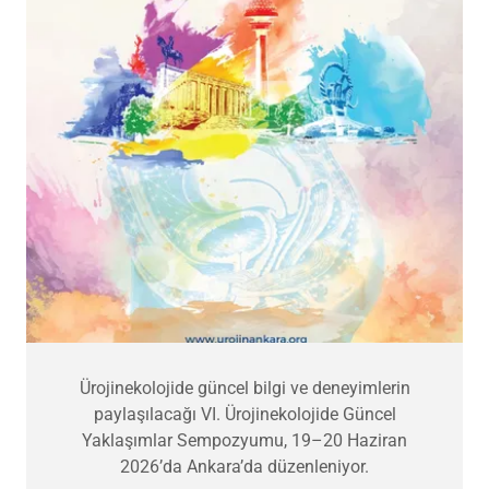
Ürojinekolojide güncel bilgi ve deneyimlerin
paylaşılacağı VI. Ürojinekolojide Güncel
Yaklaşımlar Sempozyumu, 19–20 Haziran
2026’da Ankara’da düzenleniyor.