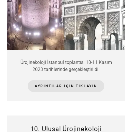
Ürojinekoloji İstanbul toplantısı 10-11 Kasım
2023 tarihlerinde gerçekleştirildi.
AYRINTILAR IÇIN TIKLAYIN
10. Ulusal Ürojinekoloji