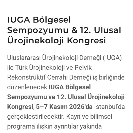
IUGA Bölgesel
Sempozyumu & 12. Ulusal
Ürojinekoloji Kongresi
Uluslararası Ürojinekoloji Derneği (IUGA)
ile Türk Ürojinekoloji ve Pelvik
Rekonstrüktif Cerrahi Derneği iş birliğinde
düzenlenecek
IUGA Bölgesel
Sempozyumu ve 12. Ulusal Ürojinekoloji
Kongresi
,
5–7 Kasım 2026'da
İstanbul'da
gerçekleştirilecektir. Kayıt ve bilimsel
programa ilişkin ayrıntılar yakında