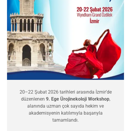
20–22 Şubat 2026 tarihleri arasında İzmir’de
düzenlenen
9. Ege Ürojinekoloji Workshop
,
alanında uzman çok sayıda hekim ve
akademisyenin katılımıyla başarıyla
tamamlandı.