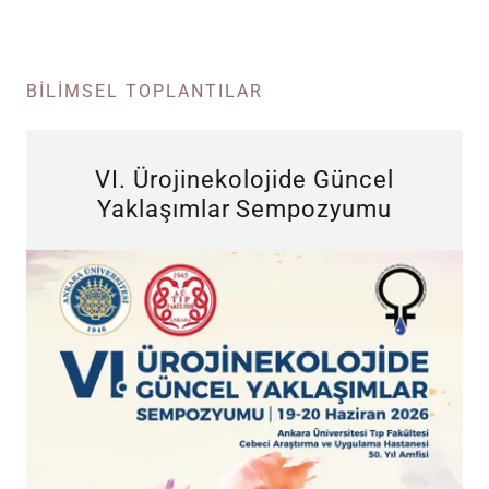
BILIMSEL TOPLANTILAR
VI. Ürojinekolojide Güncel
Yaklaşımlar Sempozyumu