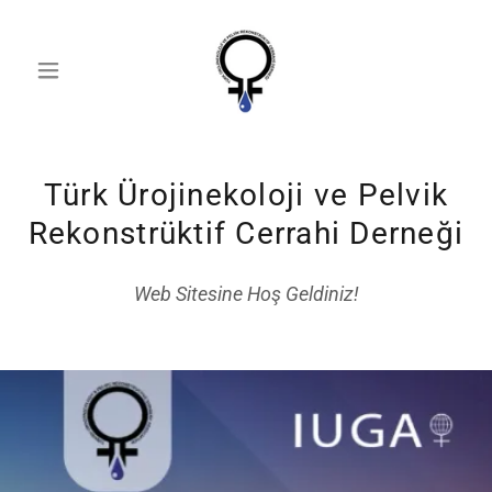
Türk Ürojinekoloji ve Pelvik
Rekonstrüktif Cerrahi Derneği
Web Sitesine Hoş Geldiniz!