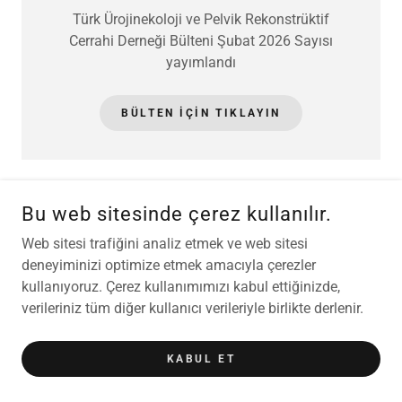
Türk Ürojinekoloji ve Pelvik Rekonstrüktif
Cerrahi Derneği Bülteni Şubat 2026 Sayısı
yayımlandı
BÜLTEN IÇIN TIKLAYIN
Bu web sitesinde çerez kullanılır.
BÜLTEN 2025
Web sitesi trafiğini analiz etmek ve web sitesi
deneyiminizi optimize etmek amacıyla çerezler
kullanıyoruz. Çerez kullanımımızı kabul ettiğinizde,
verileriniz tüm diğer kullanıcı verileriyle birlikte derlenir.
KABUL ET