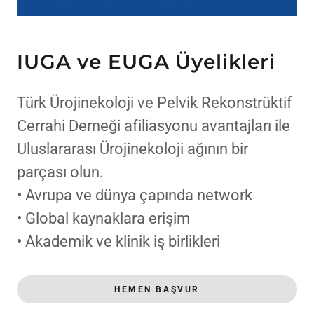
IUGA ve EUGA Üyelikleri
Türk Ürojinekoloji ve Pelvik Rekonstrüktif
Cerrahi Derneği afiliasyonu avantajları ile
Uluslararası Ürojinekoloji ağının bir
parçası olun.
• Avrupa ve dünya çapında network
• Global kaynaklara erişim
• Akademik ve klinik iş birlikleri
HEMEN BAŞVUR