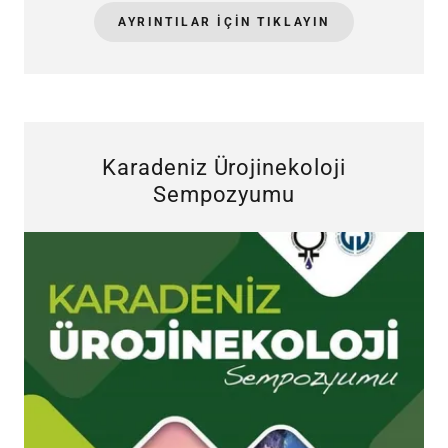
AYRINTILAR IÇIN TIKLAYIN
Karadeniz Ürojinekoloji
Sempozyumu