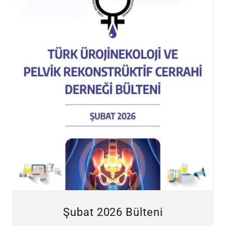
Şubat 2026 Bülteni