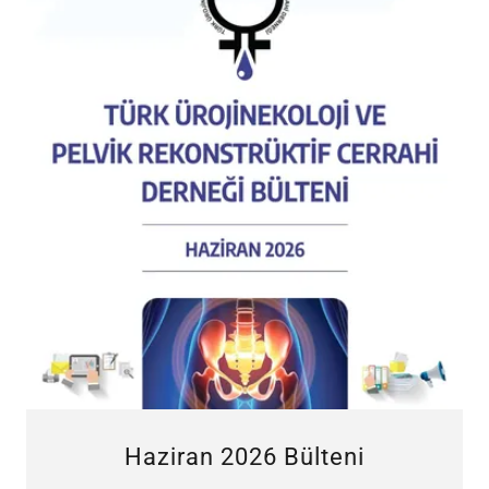
Haziran 2026 Bülteni