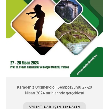
Karadeniz Ürojinekoloji Sempozyumu 27-28
Nisan 2024 tarihlerinde gerçekleşti
AYRINTILAR IÇIN TIKLAYIN