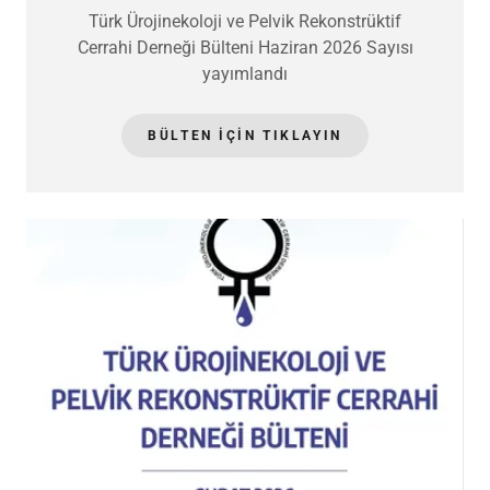
Türk Ürojinekoloji ve Pelvik Rekonstrüktif
Cerrahi Derneği Bülteni Haziran 2026 Sayısı
yayımlandı
BÜLTEN IÇIN TIKLAYIN