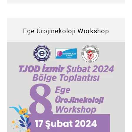
Ege Ürojinekoloji Workshop