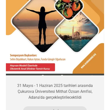
31 Mayıs - 1 Haziran 2025 tarihleri arasında
Çukurova Üniversitesi Mithat Özsan Amfisi,
Adana'da gerçekleştirilecektildi