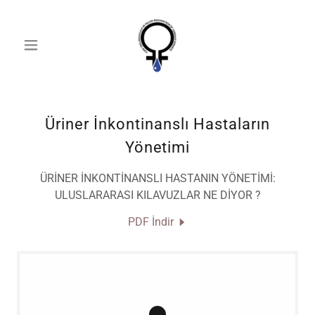
Üriner İnkontinanslı Hastaların
Yönetimi
ÜRİNER İNKONTİNANSLI HASTANIN YÖNETİMİ:
ULUSLARARASI KILAVUZLAR NE DİYOR ?
PDF İndir